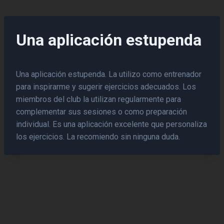
Saltar
al
contenido
Una aplicación estupenda
Una aplicación estupenda. La utilizo como entrenador
para inspirarme y sugerir ejercicios adecuados. Los
miembros del club la utilizan regularmente para
complementar sus sesiones o como preparación
individual. Es una aplicación excelente que personaliza
los ejercicios. La recomiendo sin ninguna duda.