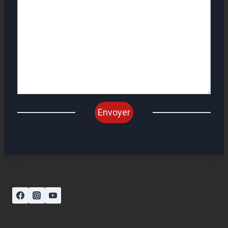
Envoyer