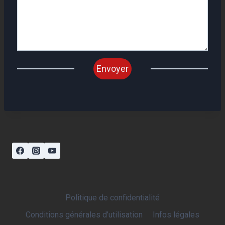
Envoyer
Politique de confidentialité
Conditions générales d’utilisation
Infos légales