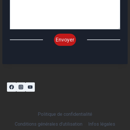
Envoyer
Politique de confidentialité
Conditions générales d’utilisation
Infos légales